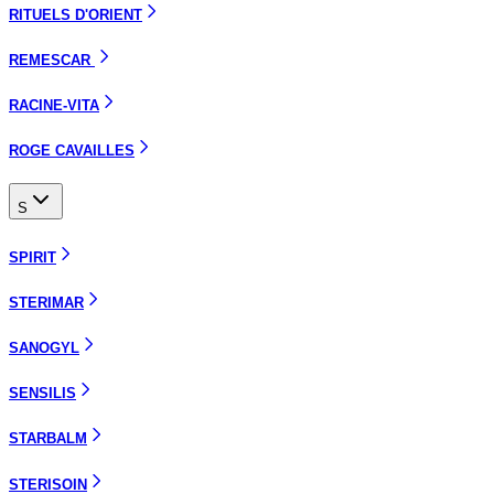
RITUELS D'ORIENT
REMESCAR
RACINE-VITA
ROGE CAVAILLES
S
SPIRIT
STERIMAR
SANOGYL
SENSILIS
STARBALM
STERISOIN