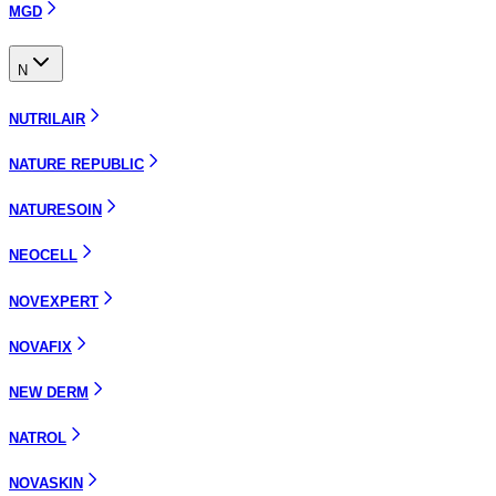
MGD
N
NUTRILAIR
NATURE REPUBLIC
NATURESOIN
NEOCELL
NOVEXPERT
NOVAFIX
NEW DERM
NATROL
NOVASKIN