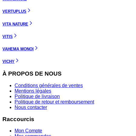
VERTUPLUS
VITA NATURE
VITIS
VAHEMA MONOI
VICHY
À PROPOS DE NOUS
Conditions générales de ventes
Mentions légales
Politique de livraison
Politique de retour et remboursement
Nous contacter
Raccourcis
Mon Compte