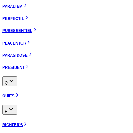
PARADIEM
PERFECTIL
PURESSENTIEL
PLACENTOR
PARASIDOSE
PRESIDENT
Q
QUIES
R
RICHTER'S