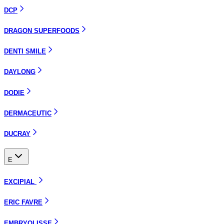
DCP
DRAGON SUPERFOODS
DENTI SMILE
DAYLONG
DODIE
DERMACEUTIC
DUCRAY
E
EXCIPIAL
ERIC FAVRE
EMBRYOLISSE