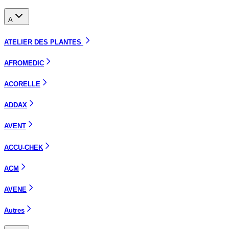
A
ATELIER DES PLANTES
AFROMEDIC
ACORELLE
ADDAX
AVENT
ACCU-CHEK
ACM
AVENE
Autres