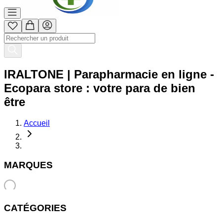
IRALTONE | Parapharmacie en ligne -
Ecopara store : votre para de bien
être
Accueil
MARQUES
CATÉGORIES