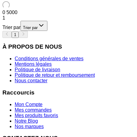
0
5000
1
Trier par
Trier par
1
À PROPOS DE NOUS
Conditions générales de ventes
Mentions légales
Politique de livraison
Politique de retour et remboursement
Nous contacter
Raccourcis
Mon Compte
Mes commandes
Mes produits favoris
Notre Blog
Nos marques