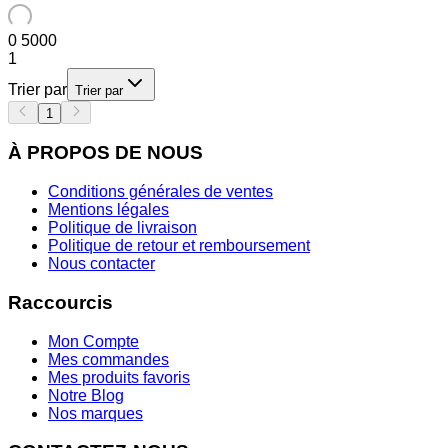
0
5000
1
Trier par
Trier par
1
À PROPOS DE NOUS
Conditions générales de ventes
Mentions légales
Politique de livraison
Politique de retour et remboursement
Nous contacter
Raccourcis
Mon Compte
Mes commandes
Mes produits favoris
Notre Blog
Nos marques