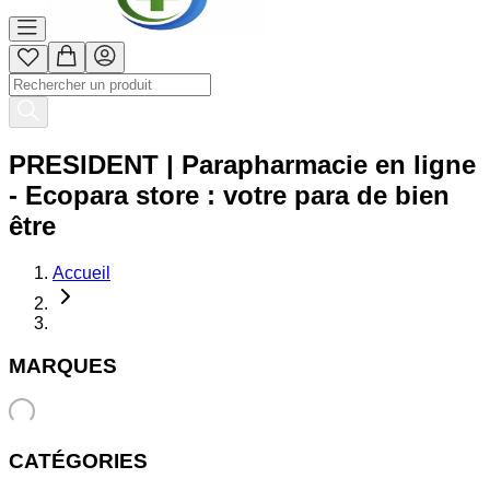
PRESIDENT | Parapharmacie en ligne
- Ecopara store : votre para de bien
être
Accueil
MARQUES
CATÉGORIES