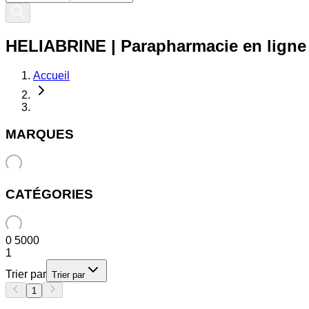
HELIABRINE | Parapharmacie en ligne -
Accueil
MARQUES
CATÉGORIES
0
5000
1
Trier par
Trier par
1