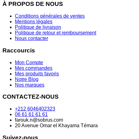
À PROPOS DE NOUS
Conditions générales de ventes
Mentions légales
Politique de livraison
Politique de retour et remboursement
Nous contacter
Raccourcis
Mon Compte
Mes commandes
Mes produits favoris
Notre Blog
Nos marques
CONTACTEZ-NOUS
+212 6046402323
06 61 61 61 61
farouk.n@sobrus.com
20 Avenue Omar el Khayama Témara
Suivez-nous