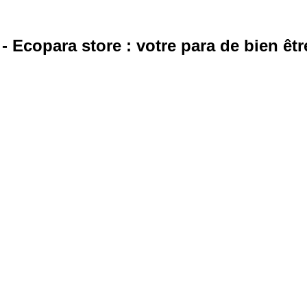
 Ecopara store : votre para de bien êtr