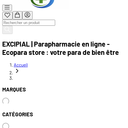
EXCIPIAL | Parapharmacie en ligne -
Ecopara store : votre para de bien être
Accueil
MARQUES
CATÉGORIES