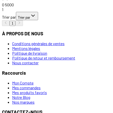
0
5000
1
Trier par
Trier par
1
À PROPOS DE NOUS
Conditions générales de ventes
Mentions légales
Politique de livraison
Politique de retour et remboursement
Nous contacter
Raccourcis
Mon Compte
Mes commandes
Mes produits favoris
Notre Blog
Nos marques
CONTACTEZ-NOUS