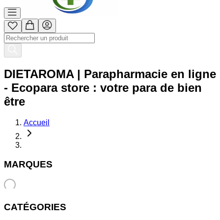
DIETAROMA | Parapharmacie en ligne
- Ecopara store : votre para de bien
être
Accueil
MARQUES
CATÉGORIES