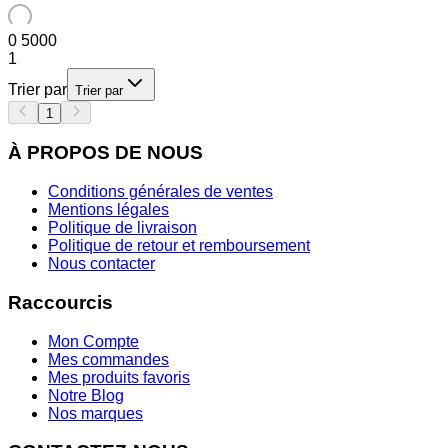
0
5000
1
Trier par
Trier par
1
À PROPOS DE NOUS
Conditions générales de ventes
Mentions légales
Politique de livraison
Politique de retour et remboursement
Nous contacter
Raccourcis
Mon Compte
Mes commandes
Mes produits favoris
Notre Blog
Nos marques