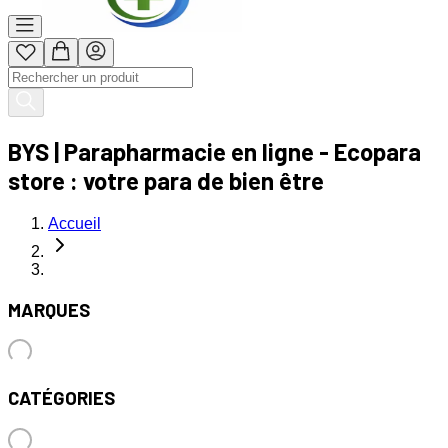
BYS | Parapharmacie en ligne - Ecopara
store : votre para de bien être
Accueil
MARQUES
CATÉGORIES