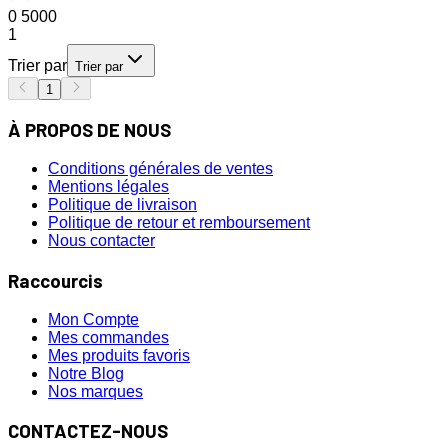
0
5000
1
Trier par
Trier par
1
À PROPOS DE NOUS
Conditions générales de ventes
Mentions légales
Politique de livraison
Politique de retour et remboursement
Nous contacter
Raccourcis
Mon Compte
Mes commandes
Mes produits favoris
Notre Blog
Nos marques
CONTACTEZ-NOUS