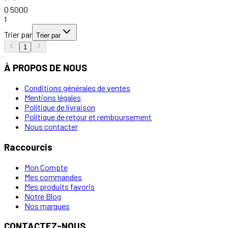
0
5000
1
Trier par
Trier par
1
À PROPOS DE NOUS
Conditions générales de ventes
Mentions légales
Politique de livraison
Politique de retour et remboursement
Nous contacter
Raccourcis
Mon Compte
Mes commandes
Mes produits favoris
Notre Blog
Nos marques
CONTACTEZ-NOUS