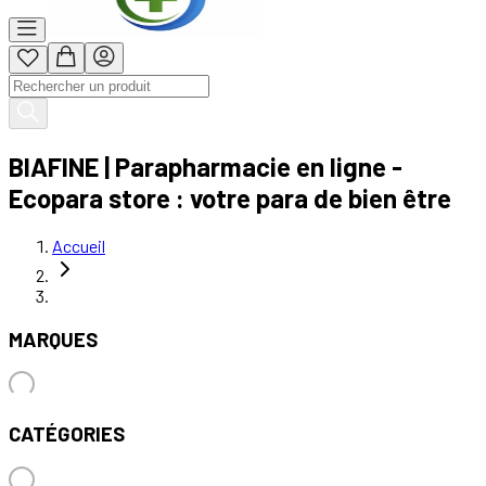
BIAFINE | Parapharmacie en ligne -
Ecopara store : votre para de bien être
Accueil
MARQUES
CATÉGORIES