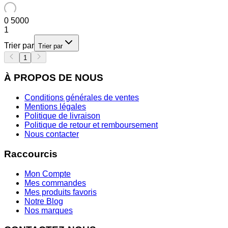
0
5000
1
Trier par
Trier par
1
À PROPOS DE NOUS
Conditions générales de ventes
Mentions légales
Politique de livraison
Politique de retour et remboursement
Nous contacter
Raccourcis
Mon Compte
Mes commandes
Mes produits favoris
Notre Blog
Nos marques