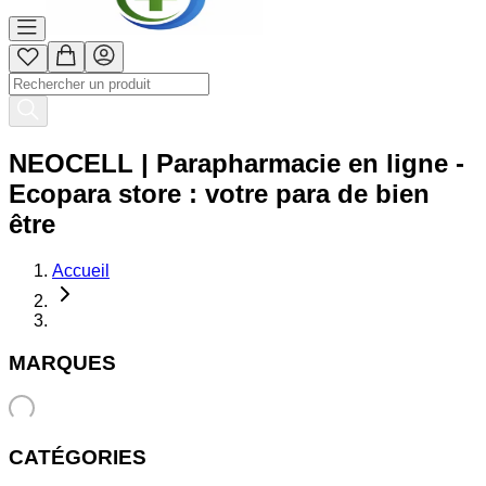
NEOCELL | Parapharmacie en ligne -
Ecopara store : votre para de bien
être
Accueil
MARQUES
CATÉGORIES