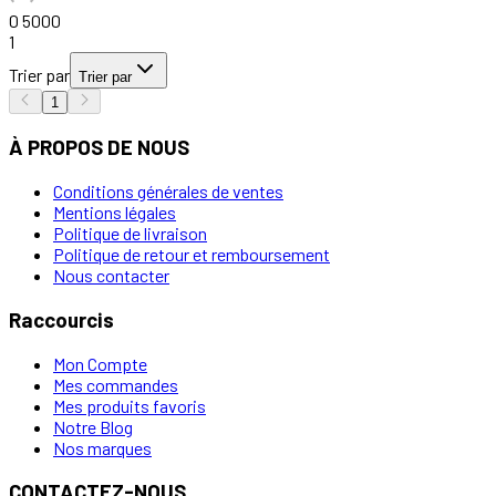
0
5000
1
Trier par
Trier par
1
À PROPOS DE NOUS
Conditions générales de ventes
Mentions légales
Politique de livraison
Politique de retour et remboursement
Nous contacter
Raccourcis
Mon Compte
Mes commandes
Mes produits favoris
Notre Blog
Nos marques
CONTACTEZ-NOUS