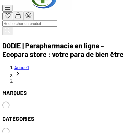
DODIE | Parapharmacie en ligne -
Ecopara store : votre para de bien être
Accueil
MARQUES
CATÉGORIES