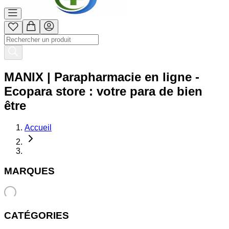
MANIX | Parapharmacie en ligne -
Ecopara store : votre para de bien
être
Accueil
MARQUES
CATÉGORIES