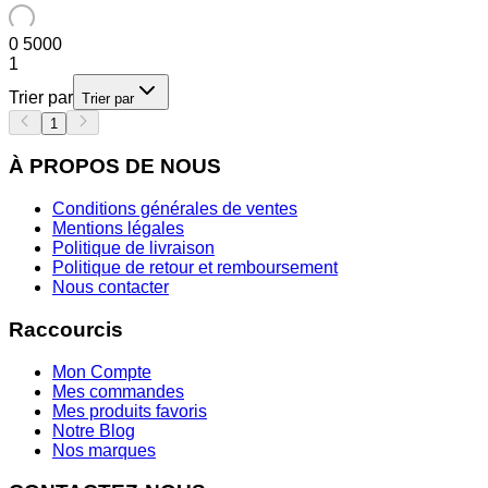
0
5000
1
Trier par
Trier par
1
À PROPOS DE NOUS
Conditions générales de ventes
Mentions légales
Politique de livraison
Politique de retour et remboursement
Nous contacter
Raccourcis
Mon Compte
Mes commandes
Mes produits favoris
Notre Blog
Nos marques