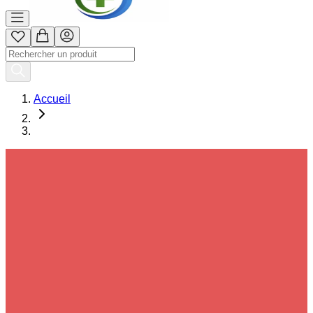
Accueil