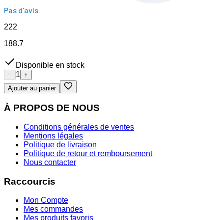
Pas d'avis
222
188.7
Disponible en stock
1
−
+
Ajouter au panier
À PROPOS DE NOUS
Conditions générales de ventes
Mentions légales
Politique de livraison
Politique de retour et remboursement
Nous contacter
Raccourcis
Mon Compte
Mes commandes
Mes produits favoris