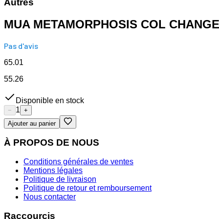
Autres
MUA METAMORPHOSIS COL CHANGE L
Pas d'avis
65.01
55.26
Disponible en stock
1
−
+
Ajouter au panier
À PROPOS DE NOUS
Conditions générales de ventes
Mentions légales
Politique de livraison
Politique de retour et remboursement
Nous contacter
Raccourcis