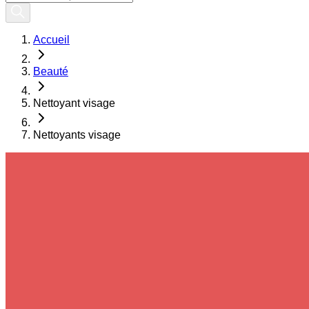
Accueil
Beauté
Nettoyant visage
Nettoyants visage