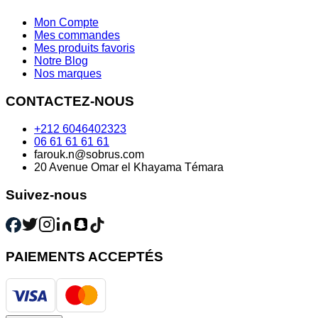
Mon Compte
Mes commandes
Mes produits favoris
Notre Blog
Nos marques
CONTACTEZ-NOUS
+212 6046402323
06 61 61 61 61
farouk.n@sobrus.com
20 Avenue Omar el Khayama Témara
Suivez-nous
PAIEMENTS ACCEPTÉS