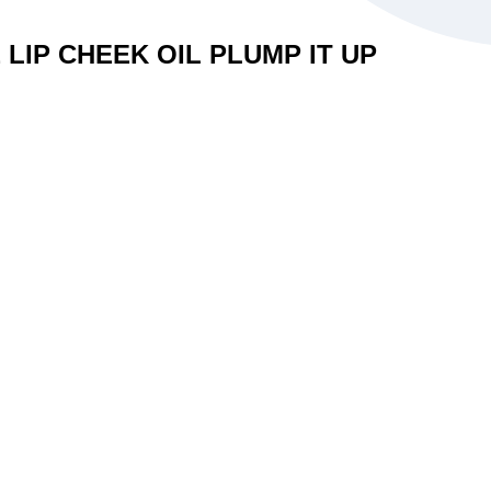
IP CHEEK OIL PLUMP IT UP