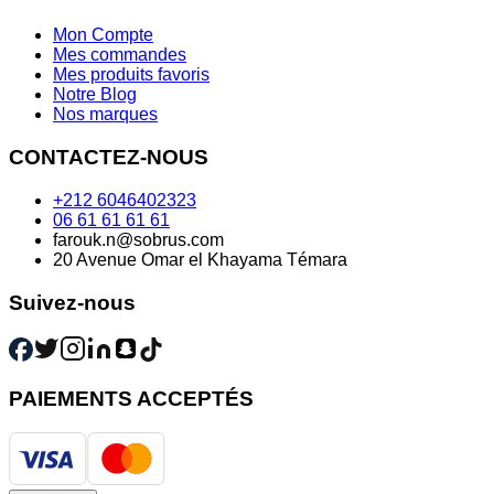
Mon Compte
Mes commandes
Mes produits favoris
Notre Blog
Nos marques
CONTACTEZ-NOUS
+212 6046402323
06 61 61 61 61
farouk.n@sobrus.com
20 Avenue Omar el Khayama Témara
Suivez-nous
PAIEMENTS ACCEPTÉS