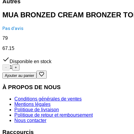
Autres
MUA BRONZED CREAM BRONZER TO
Pas d'avis
79
67.15
Disponible en stock
1
−
+
Ajouter au panier
À PROPOS DE NOUS
Conditions générales de ventes
Mentions légales
Politique de livraison
Politique de retour et remboursement
Nous contacter
Raccourcis