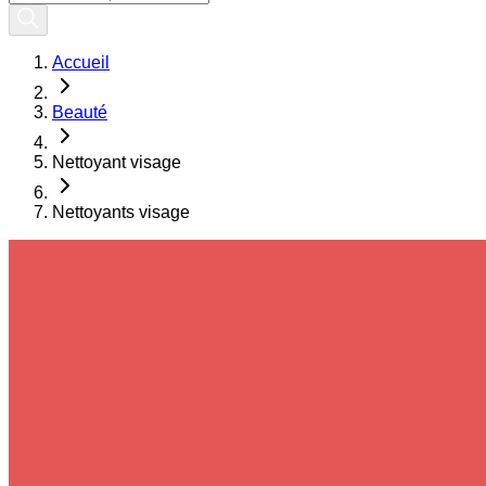
Accueil
Beauté
Nettoyant visage
Nettoyants visage