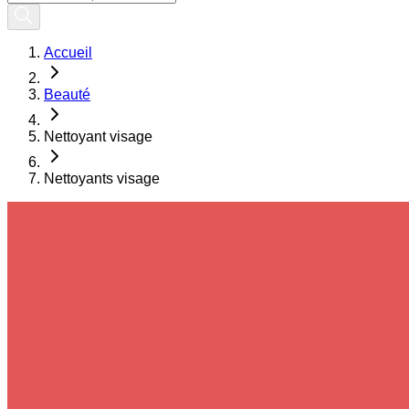
Accueil
Beauté
Nettoyant visage
Nettoyants visage