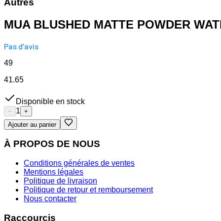
Autres
MUA BLUSHED MATTE POWDER WA
Pas d'avis
49
41.65
Disponible en stock
1
−
+
Ajouter au panier
À PROPOS DE NOUS
Conditions générales de ventes
Mentions légales
Politique de livraison
Politique de retour et remboursement
Nous contacter
Raccourcis