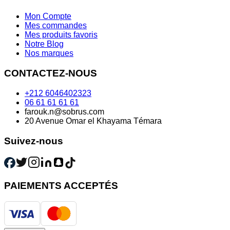
Mon Compte
Mes commandes
Mes produits favoris
Notre Blog
Nos marques
CONTACTEZ-NOUS
+212 6046402323
06 61 61 61 61
farouk.n@sobrus.com
20 Avenue Omar el Khayama Témara
Suivez-nous
PAIEMENTS ACCEPTÉS